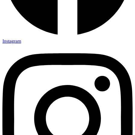
Instagram