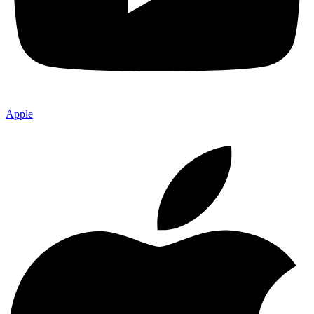
Apple