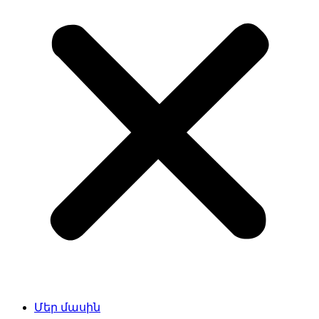
Մեր մասին