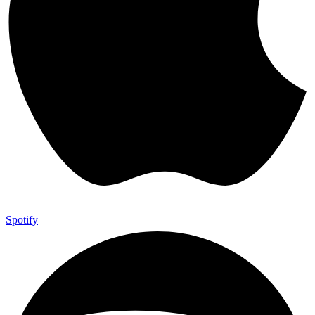
Spotify