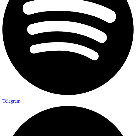
Telegram