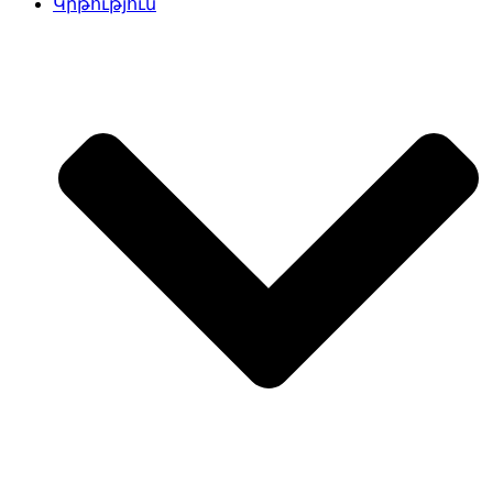
Կրթություն