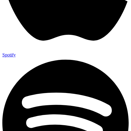
Spotify