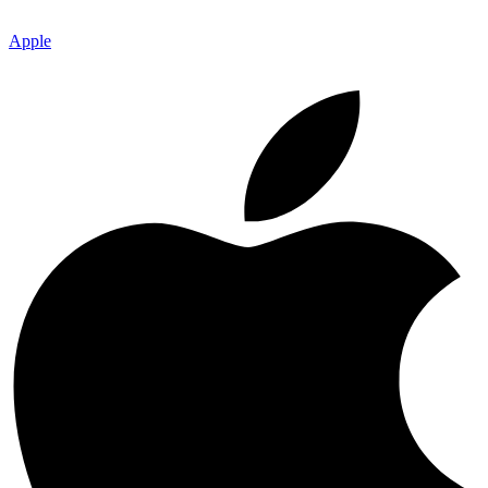
Apple