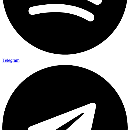
Telegram