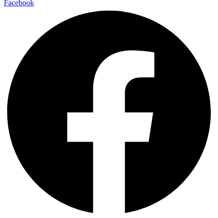
Facebook