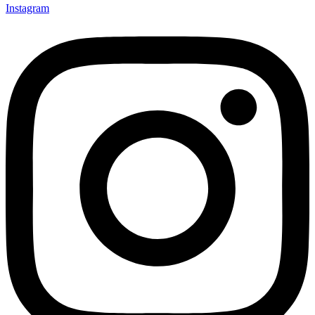
Instagram