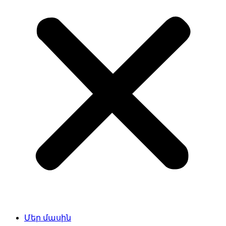
Մեր մասին