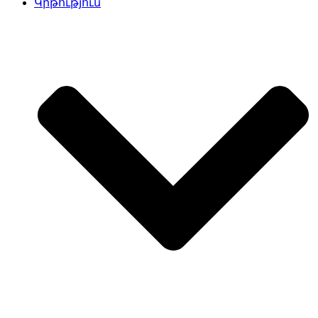
Կրթություն