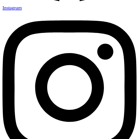
Instagram