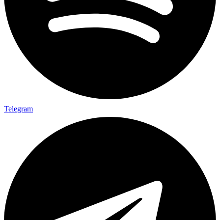
Telegram