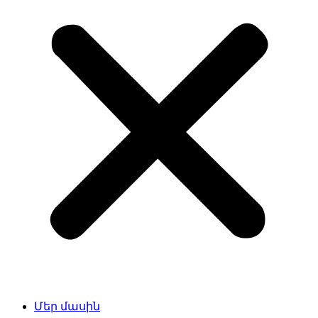
Մեր մասին