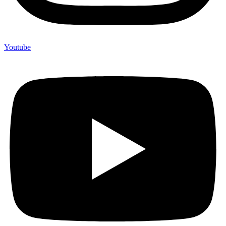
Youtube