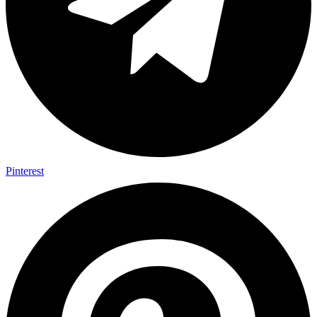
Pinterest