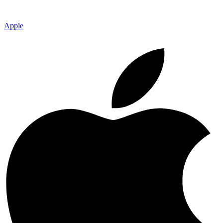
Apple