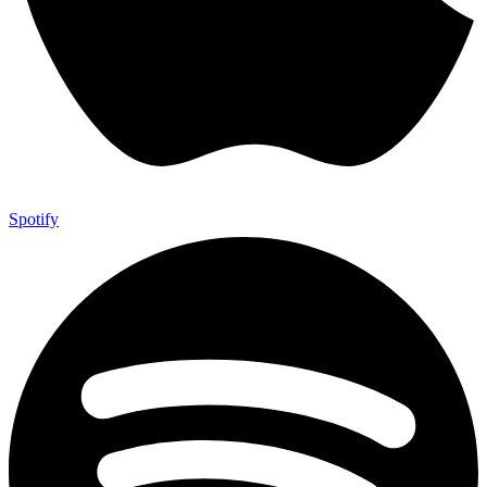
Spotify