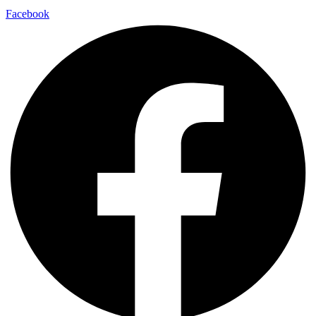
Facebook