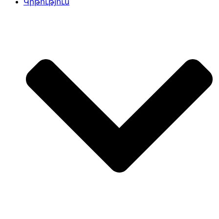
Կրթություն