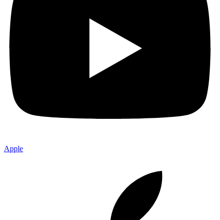
Apple