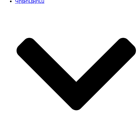
Կրթություն