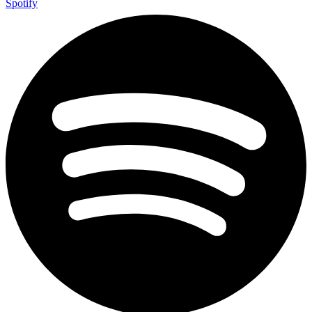
Spotify