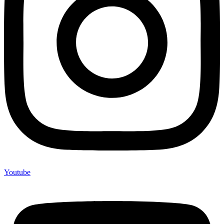
Youtube