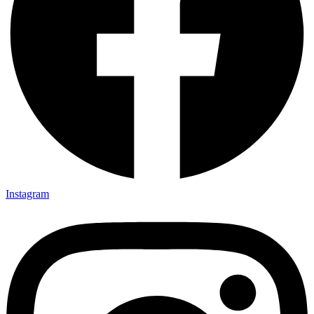
Instagram