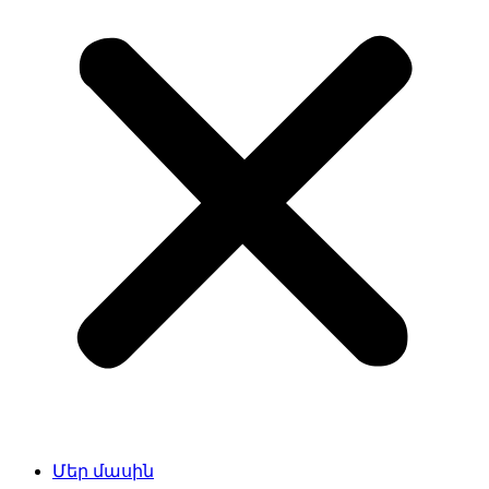
Մեր մասին