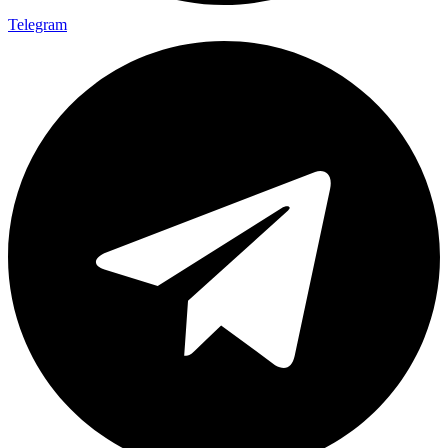
Telegram