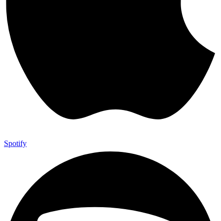
Spotify