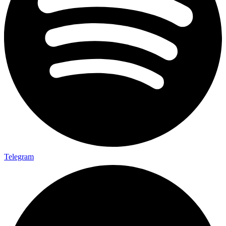
Telegram