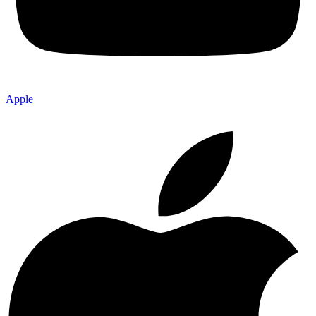
Apple