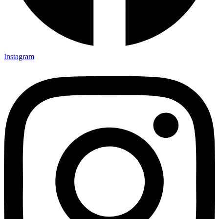
Instagram