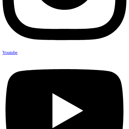
Youtube