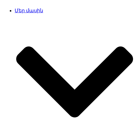
Մեր մասին