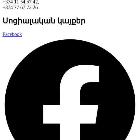
+374 11 54 57 42,
+374 77 67 72 26
Սոցիալական կայքեր
Facebook