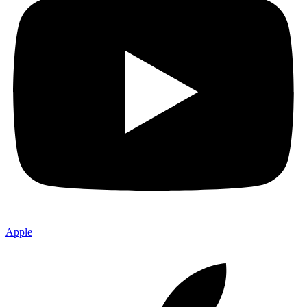
Apple