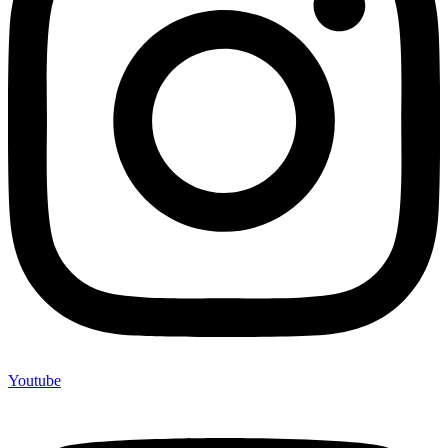
Youtube