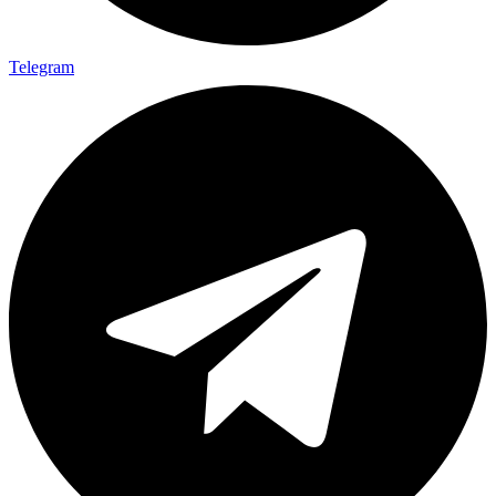
Telegram