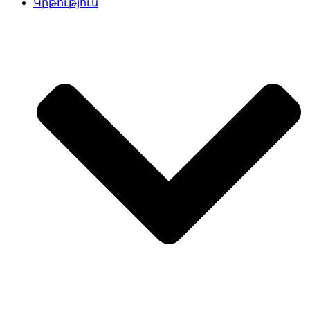
Կրթություն