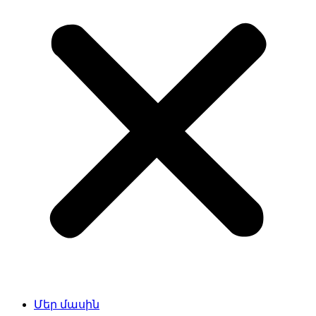
Մեր մասին