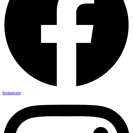
Instagram