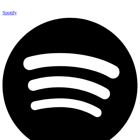
Spotify