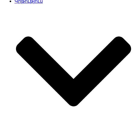
Կրթություն