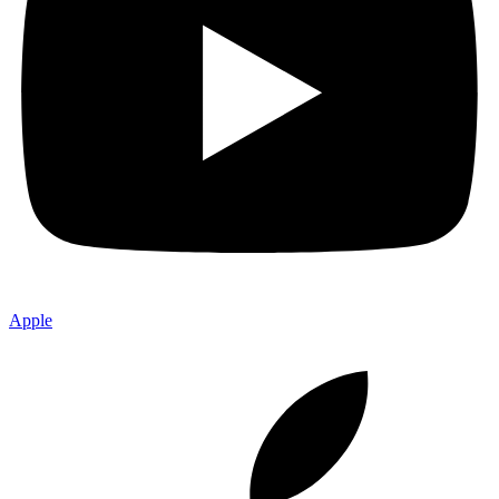
Apple