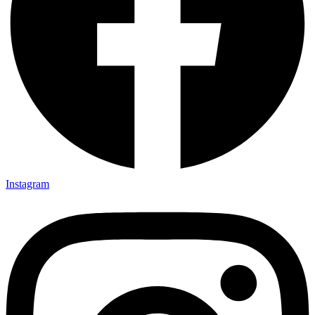
Instagram