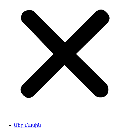
Մեր մասին