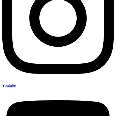
Youtube