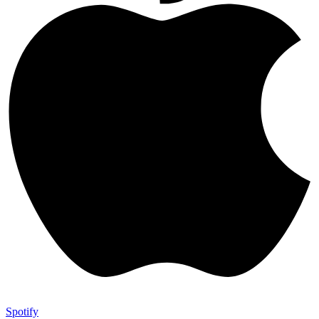
Spotify