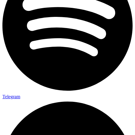
Telegram