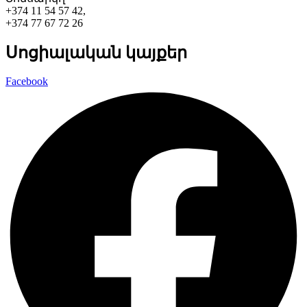
+374 11 54 57 42,
+374 77 67 72 26
Սոցիալական կայքեր
Facebook