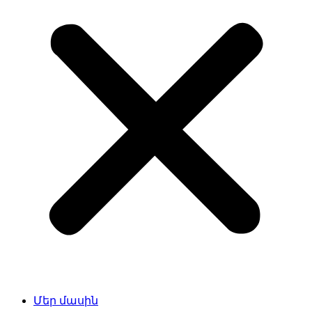
Մեր մասին