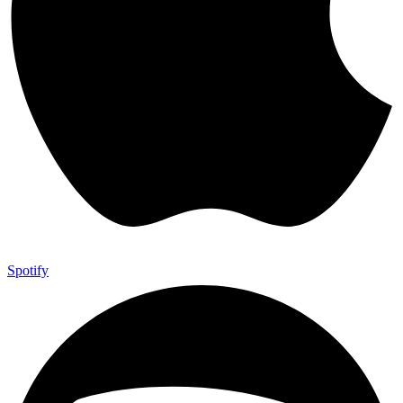
Spotify