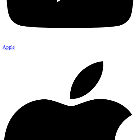
Apple