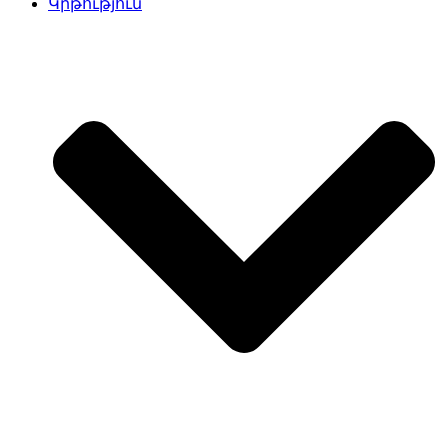
Կրթություն