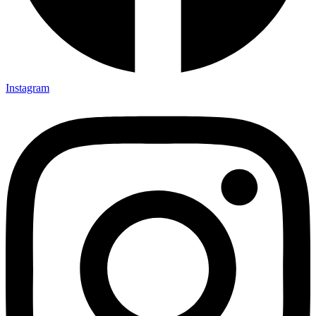
Instagram