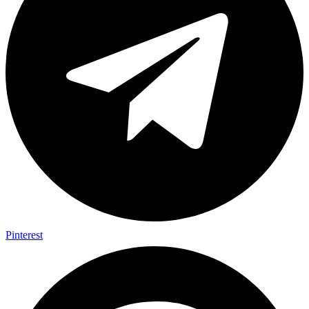
Pinterest