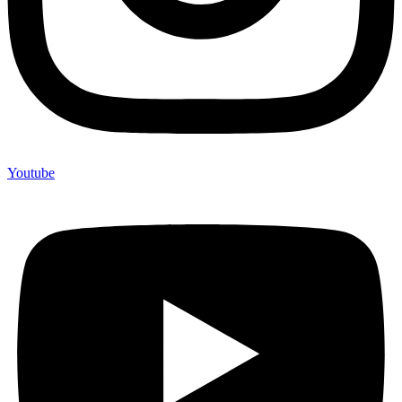
Youtube