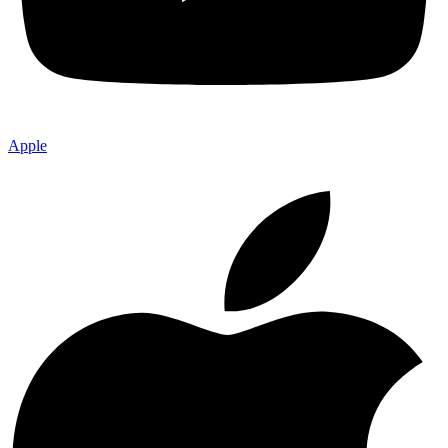
Apple