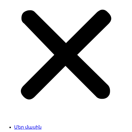
Մեր մասին