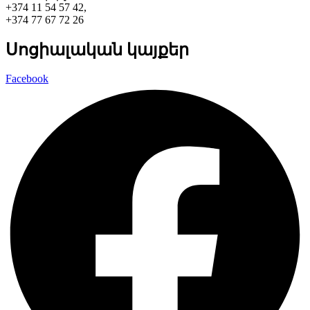
+374 11 54 57 42,
+374 77 67 72 26
Սոցիալական կայքեր
Facebook