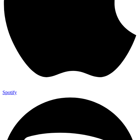
Spotify