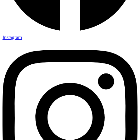
Instagram