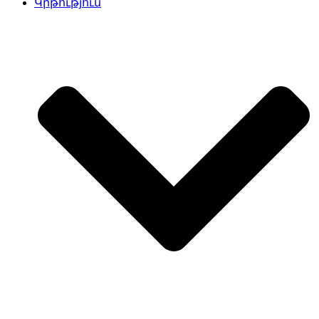
Կրթություն