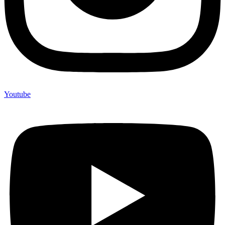
Youtube