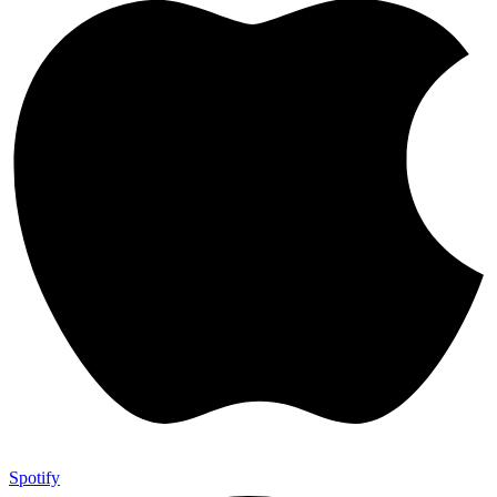
Spotify