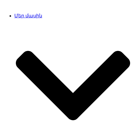
Մեր մասին