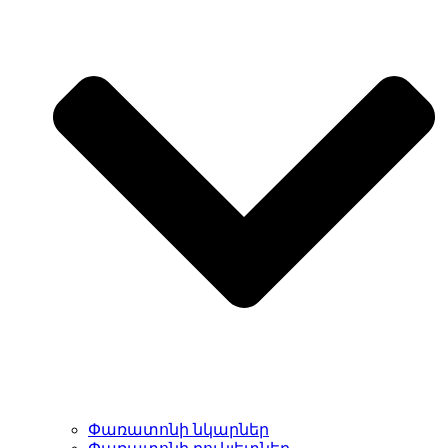
Փառատոնի նկարներ