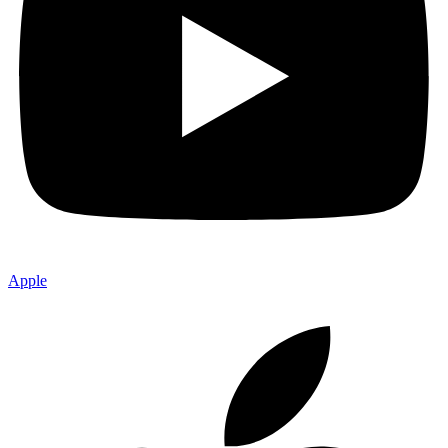
Apple