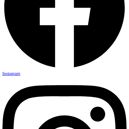
Instagram