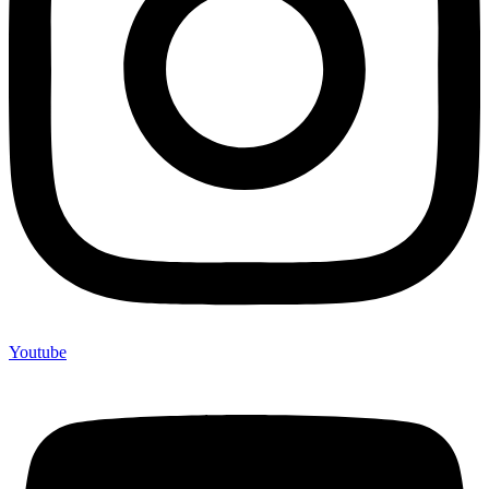
Youtube