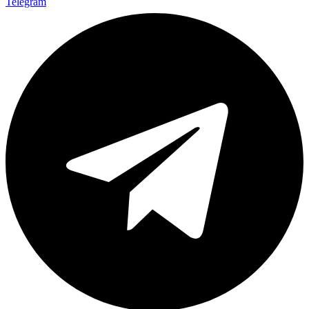
Telegram